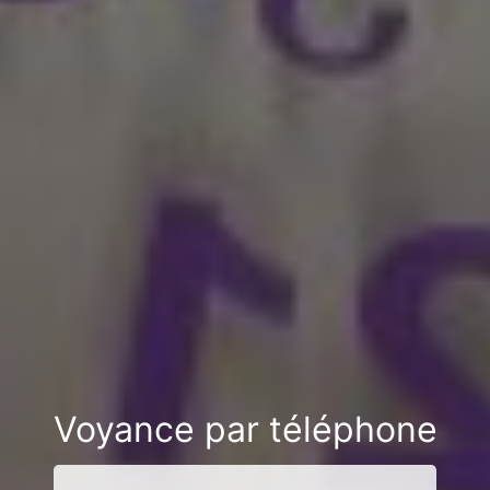
Voyance par téléphone