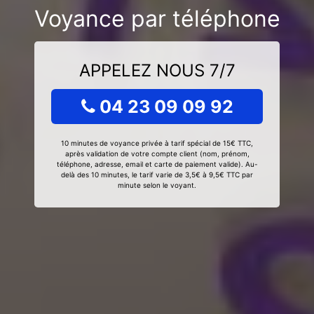
Voyance par téléphone
APPELEZ NOUS 7/7
04 23 09 09 92
10 minutes de voyance privée à tarif spécial de 15€ TTC,
après validation de votre compte client (nom, prénom,
téléphone, adresse, email et carte de paiement valide). Au-
delà des 10 minutes, le tarif varie de 3,5€ à 9,5€ TTC par
minute selon le voyant.