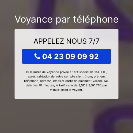
Voyance par téléphone
APPELEZ NOUS 7/7
04 23 09 09 92
10 minutes de voyance privée à tarif spécial de 15€ TTC,
après validation de votre compte client (nom, prénom,
téléphone, adresse, email et carte de paiement valide). Au-
delà des 10 minutes, le tarif varie de 3,5€ à 9,5€ TTC par
minute selon le voyant.