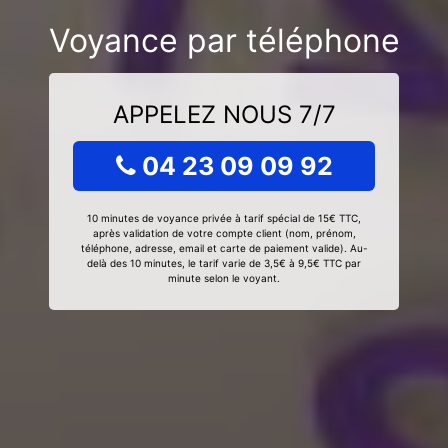
Voyance par téléphone
APPELEZ NOUS 7/7
04 23 09 09 92
10 minutes de voyance privée à tarif spécial de 15€ TTC,
après validation de votre compte client (nom, prénom,
téléphone, adresse, email et carte de paiement valide). Au-
delà des 10 minutes, le tarif varie de 3,5€ à 9,5€ TTC par
minute selon le voyant.