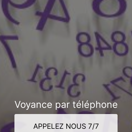
Voyance par téléphone
APPELEZ NOUS 7/7