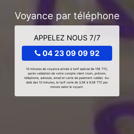
Voyance par téléphone
APPELEZ NOUS 7/7
04 23 09 09 92
10 minutes de voyance privée à tarif spécial de 15€ TTC,
après validation de votre compte client (nom, prénom,
téléphone, adresse, email et carte de paiement valide). Au-
delà des 10 minutes, le tarif varie de 3,5€ à 9,5€ TTC par
minute selon le voyant.