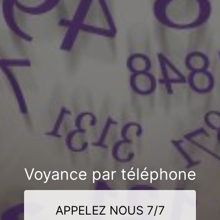
Voyance par téléphone
APPELEZ NOUS 7/7