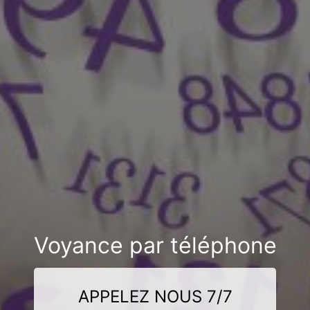
Voyance par téléphone
APPELEZ NOUS 7/7