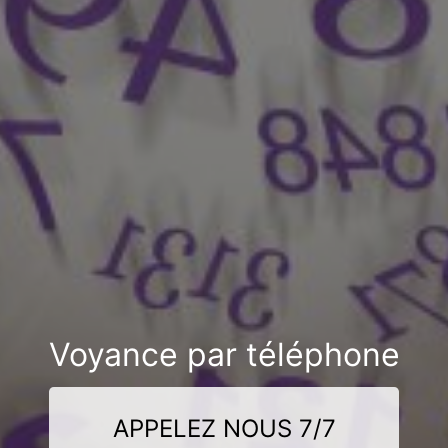
Voyance par téléphone
APPELEZ NOUS 7/7