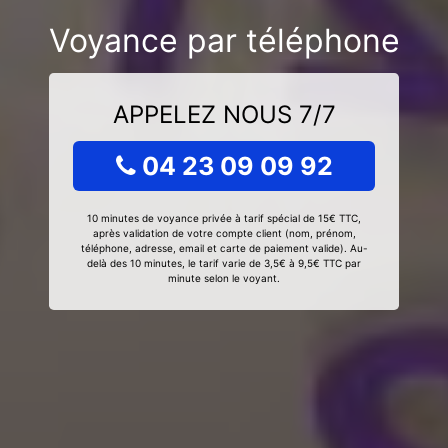
Voyance par téléphone
APPELEZ NOUS 7/7
04 23 09 09 92
10 minutes de voyance privée à tarif spécial de 15€ TTC,
après validation de votre compte client (nom, prénom,
téléphone, adresse, email et carte de paiement valide). Au-
delà des 10 minutes, le tarif varie de 3,5€ à 9,5€ TTC par
minute selon le voyant.