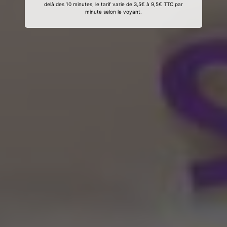
delà des 10 minutes, le tarif varie de 3,5€ à 9,5€ TTC par
minute selon le voyant.