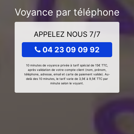
Voyance par téléphone
APPELEZ NOUS 7/7
04 23 09 09 92
10 minutes de voyance privée à tarif spécial de 15€ TTC,
après validation de votre compte client (nom, prénom,
téléphone, adresse, email et carte de paiement valide). Au-
delà des 10 minutes, le tarif varie de 3,5€ à 9,5€ TTC par
minute selon le voyant.