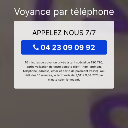
Voyance par téléphone
APPELEZ NOUS 7/7
04 23 09 09 92
10 minutes de voyance privée à tarif spécial de 15€ TTC,
après validation de votre compte client (nom, prénom,
téléphone, adresse, email et carte de paiement valide). Au-
delà des 10 minutes, le tarif varie de 3,5€ à 9,5€ TTC par
minute selon le voyant.