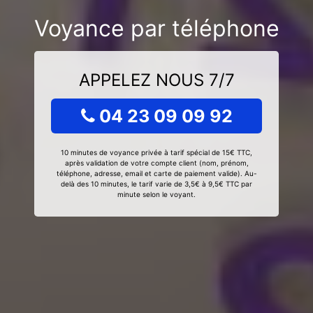
Voyance par téléphone
APPELEZ NOUS 7/7
04 23 09 09 92
10 minutes de voyance privée à tarif spécial de 15€ TTC,
après validation de votre compte client (nom, prénom,
téléphone, adresse, email et carte de paiement valide). Au-
delà des 10 minutes, le tarif varie de 3,5€ à 9,5€ TTC par
minute selon le voyant.