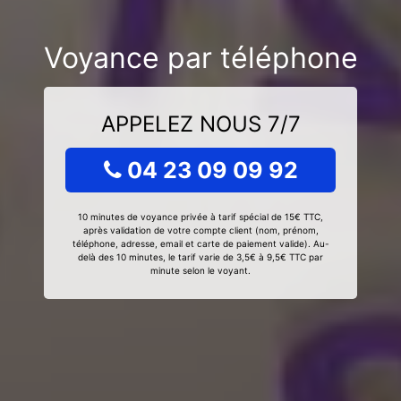
Voyance par téléphone
APPELEZ NOUS 7/7
04 23 09 09 92
10 minutes de voyance privée à tarif spécial de 15€ TTC,
après validation de votre compte client (nom, prénom,
téléphone, adresse, email et carte de paiement valide). Au-
delà des 10 minutes, le tarif varie de 3,5€ à 9,5€ TTC par
minute selon le voyant.