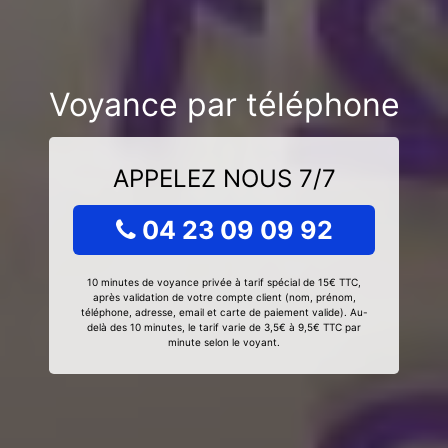
Voyance par téléphone
APPELEZ NOUS 7/7
04 23 09 09 92
10 minutes de voyance privée à tarif spécial de 15€ TTC,
après validation de votre compte client (nom, prénom,
téléphone, adresse, email et carte de paiement valide). Au-
delà des 10 minutes, le tarif varie de 3,5€ à 9,5€ TTC par
minute selon le voyant.