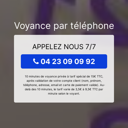
Voyance par téléphone
APPELEZ NOUS 7/7
04 23 09 09 92
10 minutes de voyance privée à tarif spécial de 15€ TTC,
après validation de votre compte client (nom, prénom,
téléphone, adresse, email et carte de paiement valide). Au-
delà des 10 minutes, le tarif varie de 3,5€ à 9,5€ TTC par
minute selon le voyant.