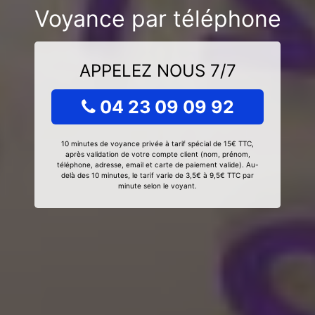
Voyance par téléphone
APPELEZ NOUS 7/7
04 23 09 09 92
10 minutes de voyance privée à tarif spécial de 15€ TTC,
après validation de votre compte client (nom, prénom,
téléphone, adresse, email et carte de paiement valide). Au-
delà des 10 minutes, le tarif varie de 3,5€ à 9,5€ TTC par
minute selon le voyant.