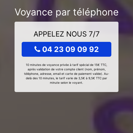
Voyance par téléphone
APPELEZ NOUS 7/7
04 23 09 09 92
10 minutes de voyance privée à tarif spécial de 15€ TTC,
après validation de votre compte client (nom, prénom,
téléphone, adresse, email et carte de paiement valide). Au-
delà des 10 minutes, le tarif varie de 3,5€ à 9,5€ TTC par
minute selon le voyant.