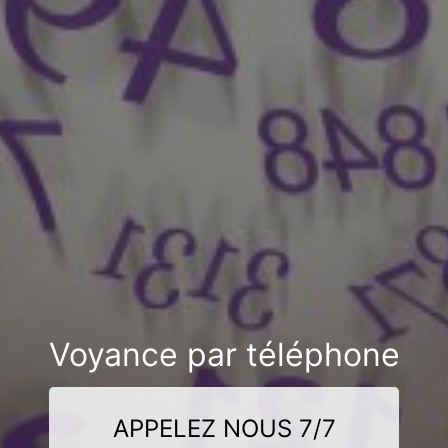
Voyance par téléphone
APPELEZ NOUS 7/7