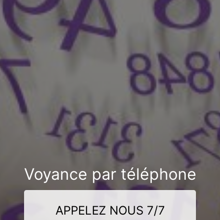
Voyance par téléphone
APPELEZ NOUS 7/7