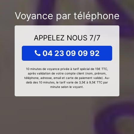
Voyance par téléphone
APPELEZ NOUS 7/7
04 23 09 09 92
10 minutes de voyance privée à tarif spécial de 15€ TTC,
après validation de votre compte client (nom, prénom,
téléphone, adresse, email et carte de paiement valide). Au-
delà des 10 minutes, le tarif varie de 3,5€ à 9,5€ TTC par
minute selon le voyant.