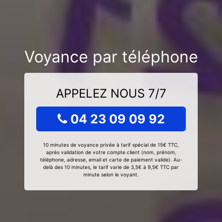
Voyance par téléphone
APPELEZ NOUS 7/7
04 23 09 09 92
10 minutes de voyance privée à tarif spécial de 15€ TTC,
après validation de votre compte client (nom, prénom,
téléphone, adresse, email et carte de paiement valide). Au-
delà des 10 minutes, le tarif varie de 3,5€ à 9,5€ TTC par
minute selon le voyant.