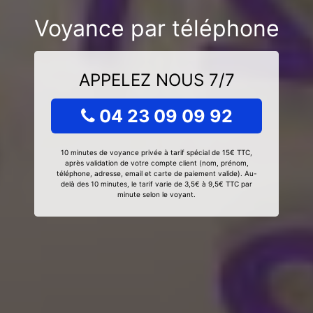
Voyance par téléphone
APPELEZ NOUS 7/7
04 23 09 09 92
10 minutes de voyance privée à tarif spécial de 15€ TTC,
après validation de votre compte client (nom, prénom,
téléphone, adresse, email et carte de paiement valide). Au-
delà des 10 minutes, le tarif varie de 3,5€ à 9,5€ TTC par
minute selon le voyant.