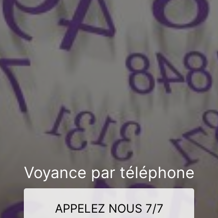
Voyance par téléphone
APPELEZ NOUS 7/7