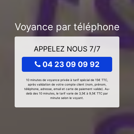
Voyance par téléphone
APPELEZ NOUS 7/7
04 23 09 09 92
10 minutes de voyance privée à tarif spécial de 15€ TTC,
après validation de votre compte client (nom, prénom,
téléphone, adresse, email et carte de paiement valide). Au-
delà des 10 minutes, le tarif varie de 3,5€ à 9,5€ TTC par
minute selon le voyant.