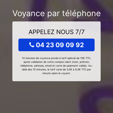
Voyance par téléphone
APPELEZ NOUS 7/7
04 23 09 09 92
10 minutes de voyance privée à tarif spécial de 15€ TTC,
après validation de votre compte client (nom, prénom,
téléphone, adresse, email et carte de paiement valide). Au-
delà des 10 minutes, le tarif varie de 3,5€ à 9,5€ TTC par
minute selon le voyant.