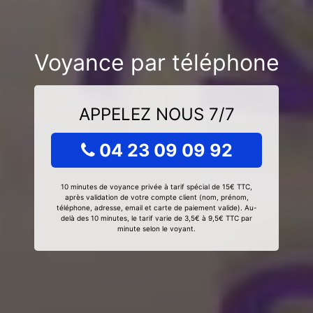
Voyance par téléphone
APPELEZ NOUS 7/7
04 23 09 09 92
10 minutes de voyance privée à tarif spécial de 15€ TTC,
après validation de votre compte client (nom, prénom,
téléphone, adresse, email et carte de paiement valide). Au-
delà des 10 minutes, le tarif varie de 3,5€ à 9,5€ TTC par
minute selon le voyant.