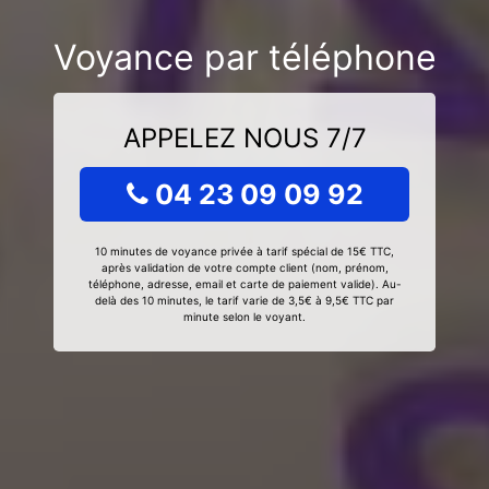
Voyance par téléphone
APPELEZ NOUS 7/7
04 23 09 09 92
10 minutes de voyance privée à tarif spécial de 15€ TTC,
après validation de votre compte client (nom, prénom,
téléphone, adresse, email et carte de paiement valide). Au-
delà des 10 minutes, le tarif varie de 3,5€ à 9,5€ TTC par
minute selon le voyant.