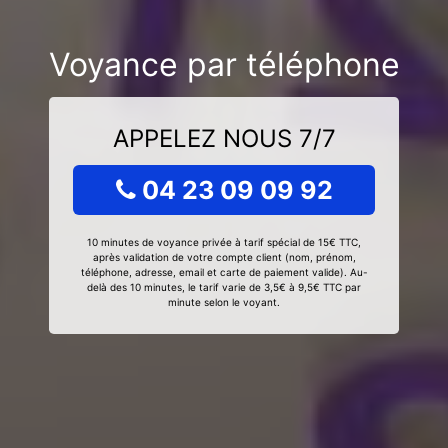
Voyance par téléphone
APPELEZ NOUS 7/7
04 23 09 09 92
10 minutes de voyance privée à tarif spécial de 15€ TTC,
après validation de votre compte client (nom, prénom,
téléphone, adresse, email et carte de paiement valide). Au-
delà des 10 minutes, le tarif varie de 3,5€ à 9,5€ TTC par
minute selon le voyant.