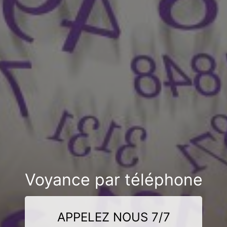
Voyance par téléphone
APPELEZ NOUS 7/7