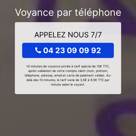
Voyance par téléphone
APPELEZ NOUS 7/7
04 23 09 09 92
10 minutes de voyance privée à tarif spécial de 15€ TTC,
après validation de votre compte client (nom, prénom,
téléphone, adresse, email et carte de paiement valide). Au-
delà des 10 minutes, le tarif varie de 3,5€ à 9,5€ TTC par
minute selon le voyant.