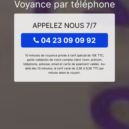
Voyance par téléphone
APPELEZ NOUS 7/7
04 23 09 09 92
10 minutes de voyance privée à tarif spécial de 15€ TTC,
après validation de votre compte client (nom, prénom,
téléphone, adresse, email et carte de paiement valide). Au-
delà des 10 minutes, le tarif varie de 3,5€ à 9,5€ TTC par
minute selon le voyant.