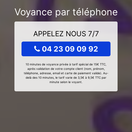
Voyance par téléphone
APPELEZ NOUS 7/7
04 23 09 09 92
10 minutes de voyance privée à tarif spécial de 15€ TTC,
après validation de votre compte client (nom, prénom,
téléphone, adresse, email et carte de paiement valide). Au-
delà des 10 minutes, le tarif varie de 3,5€ à 9,5€ TTC par
minute selon le voyant.