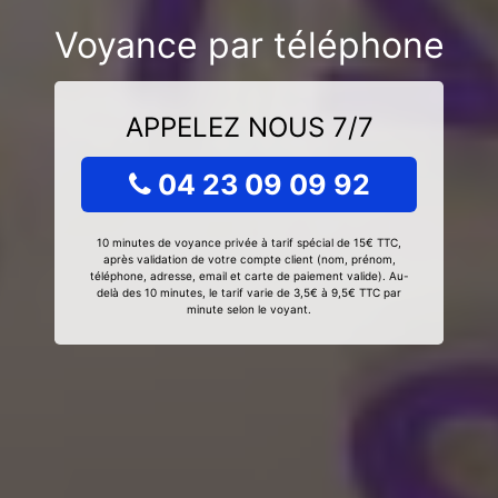
Voyance par téléphone
APPELEZ NOUS 7/7
04 23 09 09 92
10 minutes de voyance privée à tarif spécial de 15€ TTC,
après validation de votre compte client (nom, prénom,
téléphone, adresse, email et carte de paiement valide). Au-
delà des 10 minutes, le tarif varie de 3,5€ à 9,5€ TTC par
minute selon le voyant.