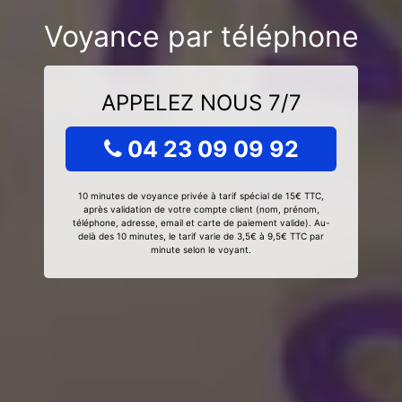
Voyance par téléphone
APPELEZ NOUS 7/7
04 23 09 09 92
10 minutes de voyance privée à tarif spécial de 15€ TTC,
après validation de votre compte client (nom, prénom,
téléphone, adresse, email et carte de paiement valide). Au-
delà des 10 minutes, le tarif varie de 3,5€ à 9,5€ TTC par
minute selon le voyant.