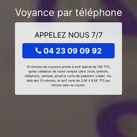
Voyance par téléphone
APPELEZ NOUS 7/7
04 23 09 09 92
10 minutes de voyance privée à tarif spécial de 15€ TTC,
après validation de votre compte client (nom, prénom,
téléphone, adresse, email et carte de paiement valide). Au-
delà des 10 minutes, le tarif varie de 3,5€ à 9,5€ TTC par
minute selon le voyant.