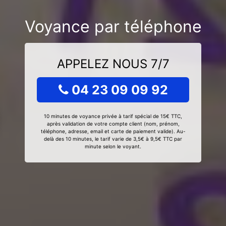
Voyance par téléphone
APPELEZ NOUS 7/7
04 23 09 09 92
10 minutes de voyance privée à tarif spécial de 15€ TTC,
après validation de votre compte client (nom, prénom,
téléphone, adresse, email et carte de paiement valide). Au-
delà des 10 minutes, le tarif varie de 3,5€ à 9,5€ TTC par
minute selon le voyant.