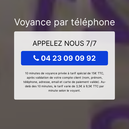
Voyance par téléphone
APPELEZ NOUS 7/7
04 23 09 09 92
10 minutes de voyance privée à tarif spécial de 15€ TTC,
après validation de votre compte client (nom, prénom,
téléphone, adresse, email et carte de paiement valide). Au-
delà des 10 minutes, le tarif varie de 3,5€ à 9,5€ TTC par
minute selon le voyant.