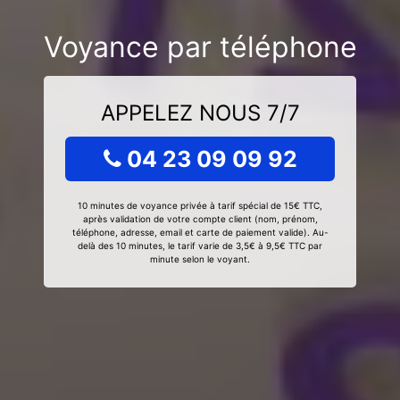
Voyance par téléphone
APPELEZ NOUS 7/7
04 23 09 09 92
10 minutes de voyance privée à tarif spécial de 15€ TTC,
après validation de votre compte client (nom, prénom,
téléphone, adresse, email et carte de paiement valide). Au-
delà des 10 minutes, le tarif varie de 3,5€ à 9,5€ TTC par
minute selon le voyant.