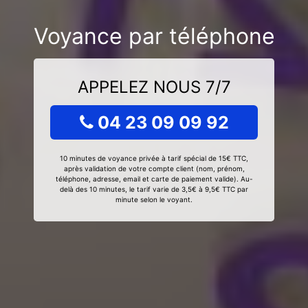
Voyance par téléphone
APPELEZ NOUS 7/7
04 23 09 09 92
10 minutes de voyance privée à tarif spécial de 15€ TTC,
après validation de votre compte client (nom, prénom,
téléphone, adresse, email et carte de paiement valide). Au-
delà des 10 minutes, le tarif varie de 3,5€ à 9,5€ TTC par
minute selon le voyant.