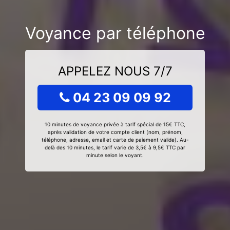
Voyance par téléphone
APPELEZ NOUS 7/7
04 23 09 09 92
10 minutes de voyance privée à tarif spécial de 15€ TTC,
après validation de votre compte client (nom, prénom,
téléphone, adresse, email et carte de paiement valide). Au-
delà des 10 minutes, le tarif varie de 3,5€ à 9,5€ TTC par
minute selon le voyant.