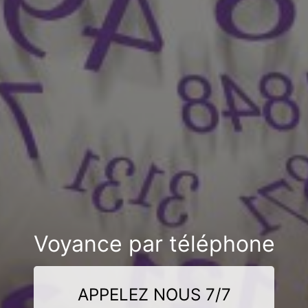
Voyance par téléphone
APPELEZ NOUS 7/7