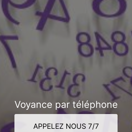
Voyance par téléphone
APPELEZ NOUS 7/7