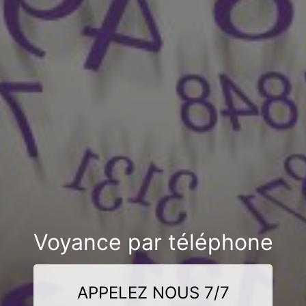
Voyance par téléphone
APPELEZ NOUS 7/7