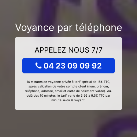
Voyance par téléphone
APPELEZ NOUS 7/7
04 23 09 09 92
10 minutes de voyance privée à tarif spécial de 15€ TTC,
après validation de votre compte client (nom, prénom,
téléphone, adresse, email et carte de paiement valide). Au-
delà des 10 minutes, le tarif varie de 3,5€ à 9,5€ TTC par
minute selon le voyant.