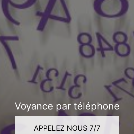
Voyance par téléphone
APPELEZ NOUS 7/7