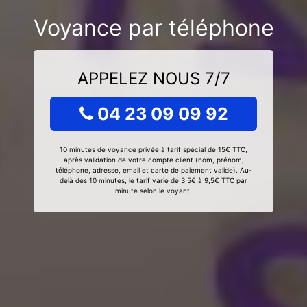
Voyance par téléphone
APPELEZ NOUS 7/7
04 23 09 09 92
10 minutes de voyance privée à tarif spécial de 15€ TTC,
après validation de votre compte client (nom, prénom,
téléphone, adresse, email et carte de paiement valide). Au-
delà des 10 minutes, le tarif varie de 3,5€ à 9,5€ TTC par
minute selon le voyant.