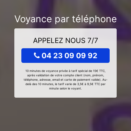
Voyance par téléphone
APPELEZ NOUS 7/7
04 23 09 09 92
10 minutes de voyance privée à tarif spécial de 15€ TTC,
après validation de votre compte client (nom, prénom,
téléphone, adresse, email et carte de paiement valide). Au-
delà des 10 minutes, le tarif varie de 3,5€ à 9,5€ TTC par
minute selon le voyant.