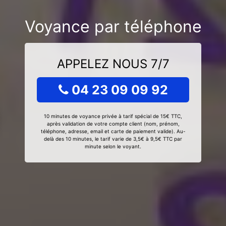
Voyance par téléphone
APPELEZ NOUS 7/7
04 23 09 09 92
10 minutes de voyance privée à tarif spécial de 15€ TTC,
après validation de votre compte client (nom, prénom,
téléphone, adresse, email et carte de paiement valide). Au-
delà des 10 minutes, le tarif varie de 3,5€ à 9,5€ TTC par
minute selon le voyant.